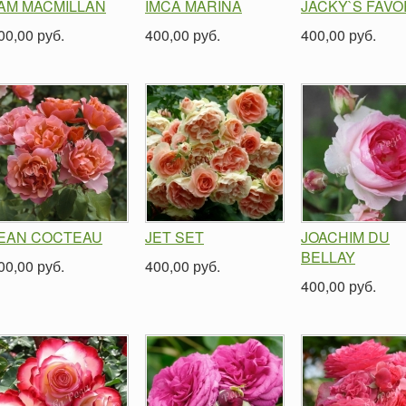
 AM MACMILLAN
IMCA MARINA
JACKY`S FAVO
00,00 руб.
400,00 руб.
400,00 руб.
EAN COCTEAU
JET SET
JOACHIM DU
BELLAY
00,00 руб.
400,00 руб.
400,00 руб.