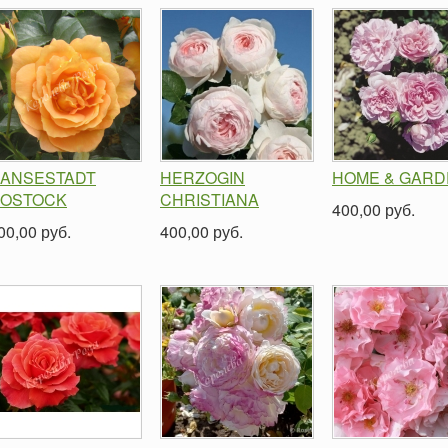
ANSESTADT
HERZOGIN
HOME & GARD
OSTOCK
CHRISTIANA
400,00 руб.
00,00 руб.
400,00 руб.