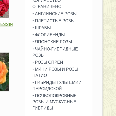
КОЛИЧЕСТВО
ОГРАНИЧЕНО !!!
• АНГЛИЙСКИЕ РОЗЫ
• ПЛЕТИСТЫЕ РОЗЫ
ESSIN
• ШРАБЫ
• ФЛОРИБУНДЫ
• ЯПОНСКИЕ РОЗЫ
• ЧАЙНО-ГИБРИДНЫЕ
РОЗЫ
• РОЗЫ СПРЕЙ
• МИНИ РОЗЫ И РОЗЫ
ПАТИО
• ГИБРИДЫ ГУЛЬТЕМИИ
ПЕРСИДСКОЙ
• ПОЧВОПОКРОВНЫЕ
РОЗЫ И МУСКУСНЫЕ
ГИБРИДЫ