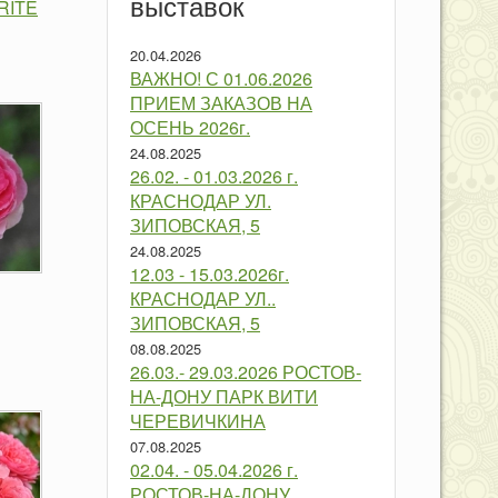
выставок
RITE
20.04.2026
ВАЖНО! С 01.06.2026
ПРИЕМ ЗАКАЗОВ НА
ОСЕНЬ 2026г.
24.08.2025
26.02. - 01.03.2026 г.
КРАСНОДАР УЛ.
ЗИПОВСКАЯ, 5
24.08.2025
12.03 - 15.03.2026г.
КРАСНОДАР УЛ..
ЗИПОВСКАЯ, 5
08.08.2025
26.03.- 29.03.2026 РОСТОВ-
НА-ДОНУ ПАРК ВИТИ
ЧЕРЕВИЧКИНА
07.08.2025
02.04. - 05.04.2026 г.
РОСТОВ-НА-ДОНУ