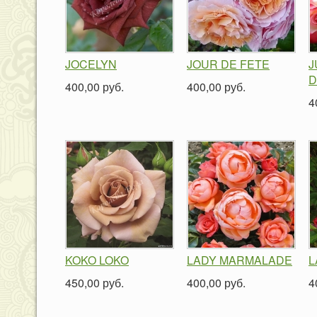
JOCELYN
JOUR DE FETE
J
D
400,00 руб.
400,00 руб.
4
KOKO LOKO
LADY MARMALADE
L
450,00 руб.
400,00 руб.
4