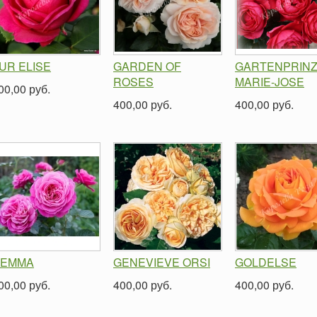
UR ELISE
GARDEN OF
GARTENPRINZ
ROSES
MARIE-JOSE
00,00 руб.
400,00 руб.
400,00 руб.
EMMA
GENEVIEVE ORSI
GOLDELSE
00,00 руб.
400,00 руб.
400,00 руб.