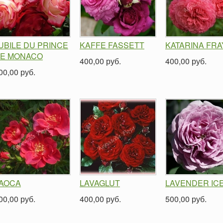
UBILE DU PRINCE
KAFFE FASSETT
KATARINA FRA
E MONACO
400,00 руб.
400,00 руб.
00,00 руб.
AOCA
LAVAGLUT
LAVENDER IC
00,00 руб.
400,00 руб.
500,00 руб.