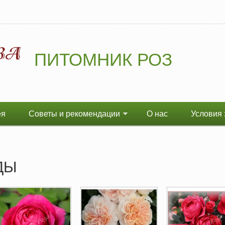
ПИТОМНИК РОЗ
ея
Советы и рекомендации
О нас
Условия 
НДЫ