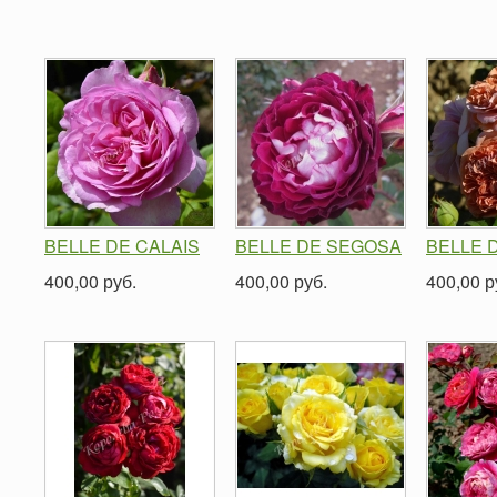
BELLE DE CALAIS
BELLE DE SEGOSA
BELLE 
400,00 руб.
400,00 руб.
400,00 р