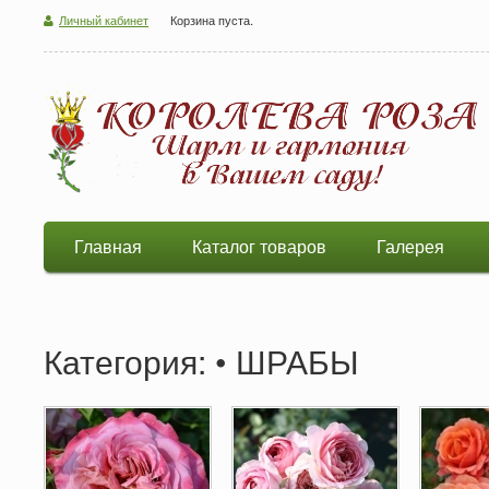
Личный кабинет
Корзина пуста.
Главная
Каталог товаров
Галерея
Категория: • ШРАБЫ