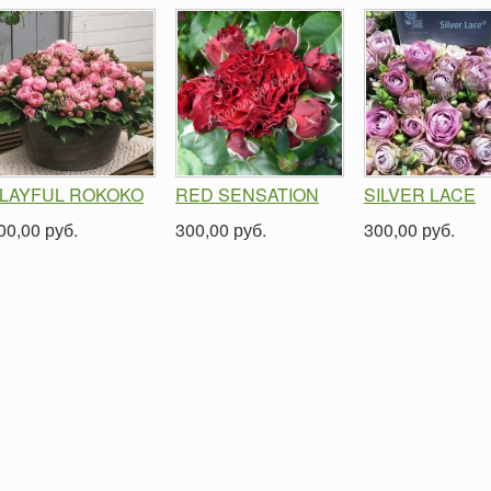
LAYFUL ROKOKO
RED SENSATION
SILVER LACE
00,00 руб.
300,00 руб.
300,00 руб.