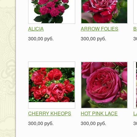
ALICIA
ARROW FOLIES
B
300,00 руб.
300,00 руб.
3
CHERRY KHEOPS
HOT PINK LACE
L
300,00 руб.
300,00 руб.
3