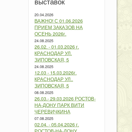
выставок
20.04.2026
ВАЖНО! С 01.06.2026
ПРИЕМ ЗАКАЗОВ НА
ОСЕНЬ 2026г.
24.08.2025
26.02. - 01.03.2026 г.
КРАСНОДАР УЛ.
ЗИПОВСКАЯ, 5
24.08.2025
12.03 - 15.03.2026г.
КРАСНОДАР УЛ..
ЗИПОВСКАЯ, 5
08.08.2025
26.03.- 29.03.2026 РОСТОВ-
НА-ДОНУ ПАРК ВИТИ
ЧЕРЕВИЧКИНА
07.08.2025
02.04. - 05.04.2026 г.
РОСТОВ-НА-ДОНУ