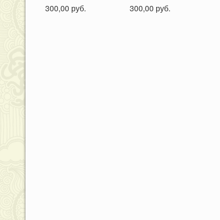
300,00 руб.
300,00 руб.