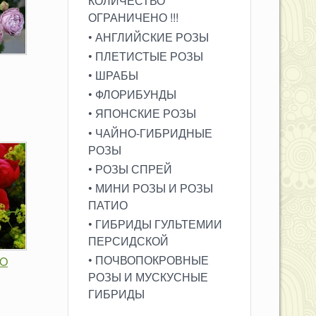
КОЛИЧЕСТВО
ОГРАНИЧЕНО !!!
• АНГЛИЙСКИЕ РОЗЫ
• ПЛЕТИСТЫЕ РОЗЫ
• ШРАБЫ
• ФЛОРИБУНДЫ
• ЯПОНСКИЕ РОЗЫ
• ЧАЙНО-ГИБРИДНЫЕ
РОЗЫ
• РОЗЫ СПРЕЙ
• МИНИ РОЗЫ И РОЗЫ
ПАТИО
• ГИБРИДЫ ГУЛЬТЕМИИ
ПЕРСИДСКОЙ
• ПОЧВОПОКРОВНЫЕ
CO
РОЗЫ И МУСКУСНЫЕ
ГИБРИДЫ