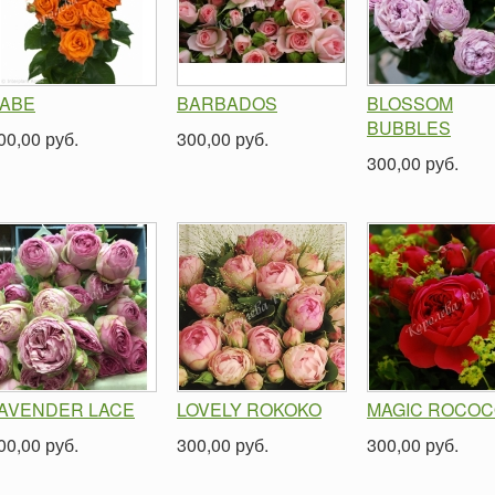
ABE
BARBADOS
BLOSSOM
BUBBLES
00,00 руб.
300,00 руб.
300,00 руб.
AVENDER LACE
LOVELY ROKOKO
MAGIC ROCO
00,00 руб.
300,00 руб.
300,00 руб.