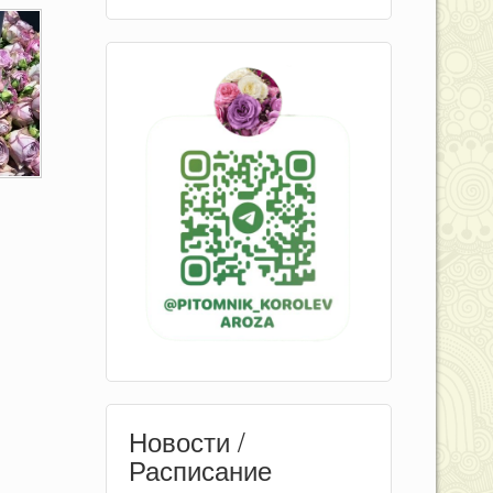
Новости /
Расписание