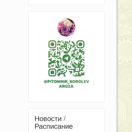
Новости /
Расписание