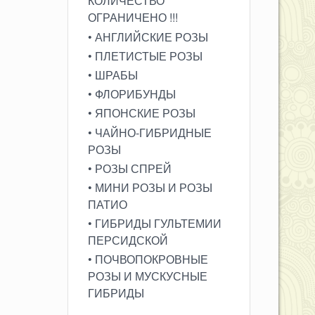
КОЛИЧЕСТВО
ОГРАНИЧЕНО !!!
• АНГЛИЙСКИЕ РОЗЫ
• ПЛЕТИСТЫЕ РОЗЫ
• ШРАБЫ
• ФЛОРИБУНДЫ
• ЯПОНСКИЕ РОЗЫ
• ЧАЙНО-ГИБРИДНЫЕ
РОЗЫ
• РОЗЫ СПРЕЙ
• МИНИ РОЗЫ И РОЗЫ
ПАТИО
 + +
• ГИБРИДЫ ГУЛЬТЕМИИ
ПЕРСИДСКОЙ
• ПОЧВОПОКРОВНЫЕ
РОЗЫ И МУСКУСНЫЕ
ГИБРИДЫ