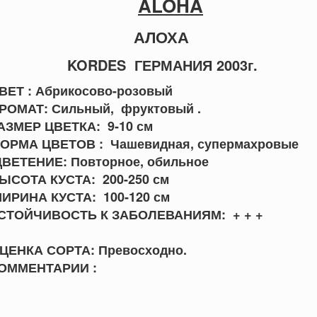
ALOHA
АЛОХА
KORDES ГЕРМАНИЯ 2003г.
ВЕТ : Абрикосово-розовый
РОМАТ: Сильный, фруктовый .
АЗМЕР ЦВЕТКА: 9-10 см
ОРМА ЦВЕТОВ : Чашевидная, супермахровые
ВЕТЕНИЕ: Повторное, обильное
ЫСОТА КУСТА: 200-250 см
ИРИНА КУСТА: 100-120 см
УСТОЙЧИВОСТЬ К ЗАБОЛЕВАНИЯМ: +
ЦЕНКА СОРТА: Превосходно.
ОММЕНТАРИИ :