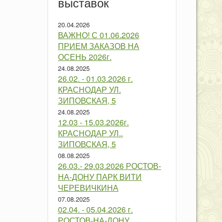
выставок
20.04.2026
ВАЖНО! С 01.06.2026
ПРИЕМ ЗАКАЗОВ НА
ОСЕНЬ 2026г.
24.08.2025
26.02. - 01.03.2026 г.
КРАСНОДАР УЛ.
ЗИПОВСКАЯ, 5
24.08.2025
12.03 - 15.03.2026г.
КРАСНОДАР УЛ..
ЗИПОВСКАЯ, 5
08.08.2025
26.03.- 29.03.2026 РОСТОВ-
НА-ДОНУ ПАРК ВИТИ
ЧЕРЕВИЧКИНА
07.08.2025
02.04. - 05.04.2026 г.
РОСТОВ-НА-ДОНУ