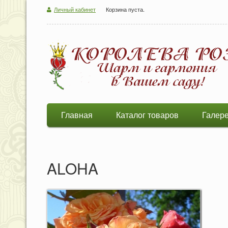
Личный кабинет
Корзина пуста.
Главная
Каталог товаров
Галер
ALOHA