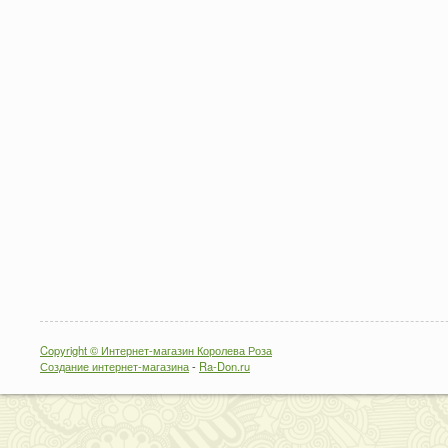
Copyright © Интернет-магазин Королева Роза
Создание интернет-магазина
-
Ra-Don.ru