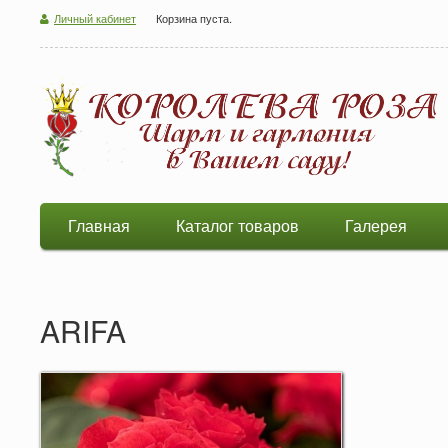
Личный кабинет
Корзина пуста.
Главная
Каталог товаров
Галерея
ARIFA