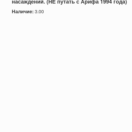
насаждений. (НЕ путать с Арифа 1994 года)
Наличие:
3.00