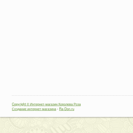
Copyright © Интернет-магазин Королева Роза
Создание интернет-магазина
-
Ra-Don.ru