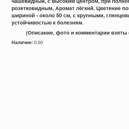
чашевидный, с высоким центром, при полно
розетковидным.
Аромат лёгкий. Цветение по
шириной - около 50 см, с крупными, глянце
устойчивостью к болезням.
(Описание, фото и комментарии взяты с са
Наличие:
0.00