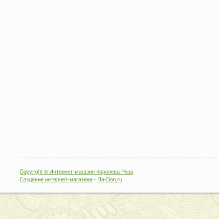
Copyright © Интернет-магазин Королева Роза
Создание интернет-магазина
-
Ra-Don.ru