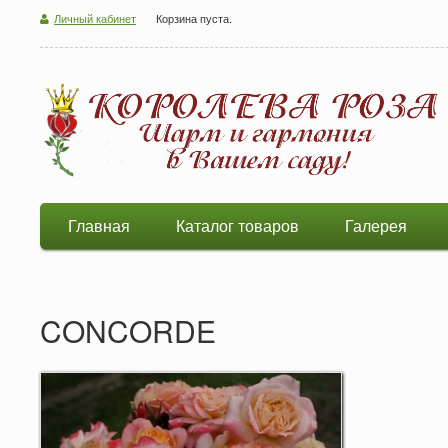
Личный кабинет
Корзина пуста.
Главная
Каталог товаров
Галерея
CONCORDE