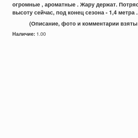
огромные , ароматные . Жару держат. Потряс
высоту сейчас, под конец сезона - 1,4 метра .
(Описание, фото и комментарии взяты с с
Наличие:
1.00