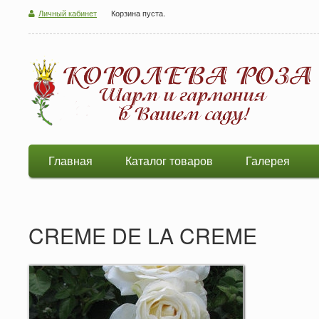
Личный кабинет
Корзина пуста.
Главная
Каталог товаров
Галерея
CREME DE LA CREME