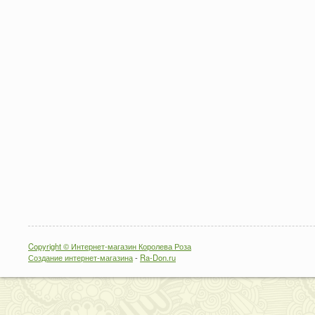
Copyright © Интернет-магазин Королева Роза
Создание интернет-магазина
-
Ra-Don.ru