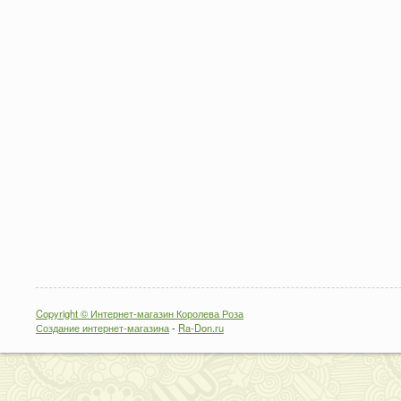
Copyright © Интернет-магазин Королева Роза
Создание интернет-магазина
-
Ra-Don.ru