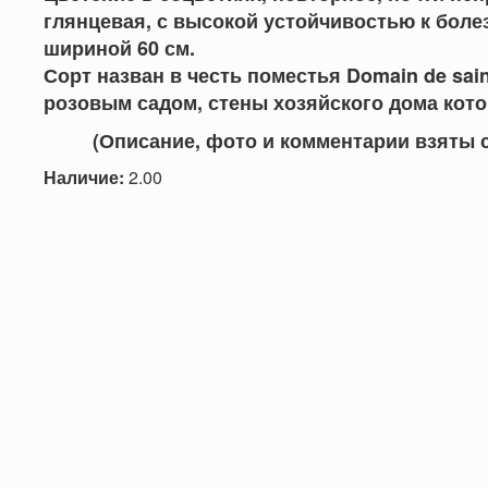
глянцевая, с высокой устойчивостью к болез
шириной 60 см.
Сорт назван в честь поместья Domain de sai
розовым садом, стены хозяйского дома кот
(Описание, фото и комментарии взяты с са
Наличие:
2.00