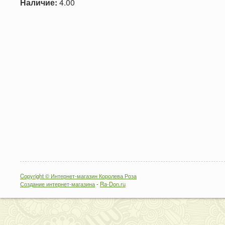
Наличие:
4.00
Copyright © Интернет-магазин Королева Роза
Создание интернет-магазина
-
Ra-Don.ru