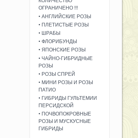
КОЛИЧЕСТВО
ОГРАНИЧЕНО !!!
• АНГЛИЙСКИЕ РОЗЫ
• ПЛЕТИСТЫЕ РОЗЫ
• ШРАБЫ
• ФЛОРИБУНДЫ
• ЯПОНСКИЕ РОЗЫ
• ЧАЙНО-ГИБРИДНЫЕ
РОЗЫ
• РОЗЫ СПРЕЙ
• МИНИ РОЗЫ И РОЗЫ
ПАТИО
• ГИБРИДЫ ГУЛЬТЕМИИ
ПЕРСИДСКОЙ
• ПОЧВОПОКРОВНЫЕ
РОЗЫ И МУСКУСНЫЕ
ГИБРИДЫ