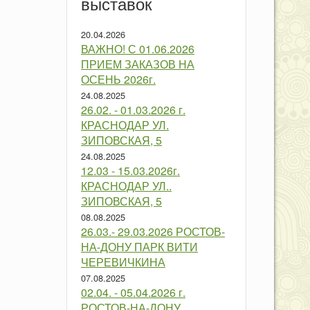
выставок
20.04.2026
ВАЖНО! С 01.06.2026
ПРИЕМ ЗАКАЗОВ НА
ОСЕНЬ 2026г.
24.08.2025
26.02. - 01.03.2026 г.
КРАСНОДАР УЛ.
ЗИПОВСКАЯ, 5
24.08.2025
12.03 - 15.03.2026г.
КРАСНОДАР УЛ..
ЗИПОВСКАЯ, 5
08.08.2025
26.03.- 29.03.2026 РОСТОВ-
НА-ДОНУ ПАРК ВИТИ
ЧЕРЕВИЧКИНА
07.08.2025
02.04. - 05.04.2026 г.
РОСТОВ-НА-ДОНУ