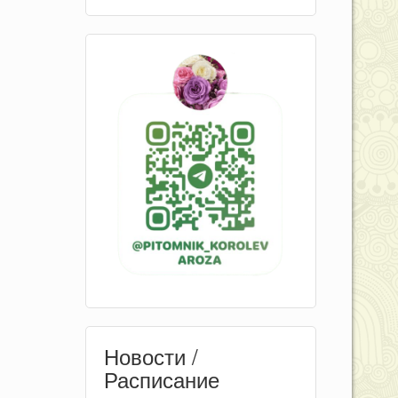
Новости /
Расписание