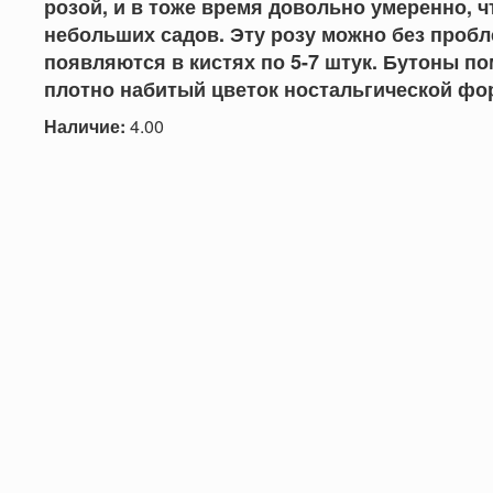
розой, и в тоже время довольно умеренно, 
небольших садов. Эту розу можно без пробл
появляются в кистях по 5-7 штук. Бутоны 
плотно набитый цветок ностальгической фор
Наличие:
4.00