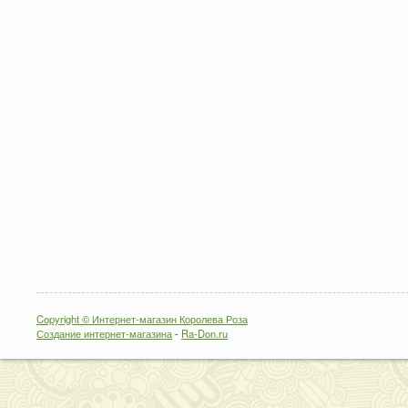
Copyright © Интернет-магазин Королева Роза
Создание интернет-магазина
-
Ra-Don.ru