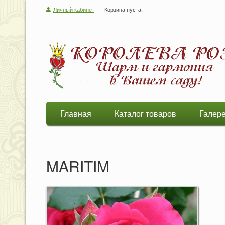
Личный кабинет
Корзина пуста.
Главная
Каталог товаров
Галер
MARITIM