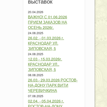
выставок
20.04.2026
ВАЖНО! С 01.06.2026
ПРИЕМ ЗАКАЗОВ НА
ОСЕНЬ 2026г.
24.08.2025
26.02. - 01.03.2026 г.
КРАСНОДАР УЛ.
ЗИПОВСКАЯ, 5
24.08.2025
12.03 - 15.03.2026г.
КРАСНОДАР УЛ..
ЗИПОВСКАЯ, 5
08.08.2025
26.03.- 29.03.2026 РОСТОВ-
НА-ДОНУ ПАРК ВИТИ
ЧЕРЕВИЧКИНА
07.08.2025
02.04. - 05.04.2026 г.
РОСТОВ-НА-ДОНУ