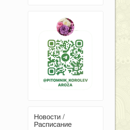
Новости /
Расписание