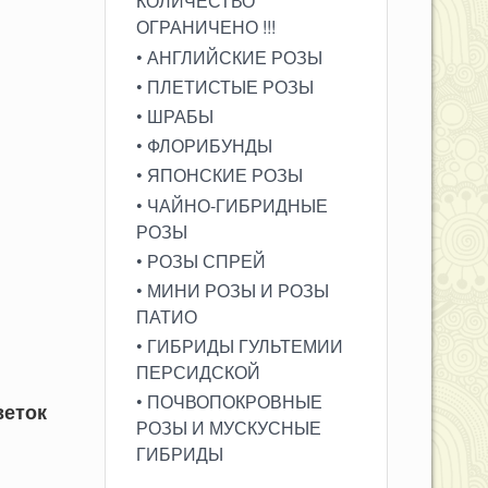
КОЛИЧЕСТВО
ОГРАНИЧЕНО !!!
• АНГЛИЙСКИЕ РОЗЫ
• ПЛЕТИСТЫЕ РОЗЫ
• ШРАБЫ
• ФЛОРИБУНДЫ
• ЯПОНСКИЕ РОЗЫ
• ЧАЙНО-ГИБРИДНЫЕ
РОЗЫ
• РОЗЫ СПРЕЙ
• МИНИ РОЗЫ И РОЗЫ
ПАТИО
 + +
• ГИБРИДЫ ГУЛЬТЕМИИ
ПЕРСИДСКОЙ
• ПОЧВОПОКРОВНЫЕ
веток
РОЗЫ И МУСКУСНЫЕ
ГИБРИДЫ