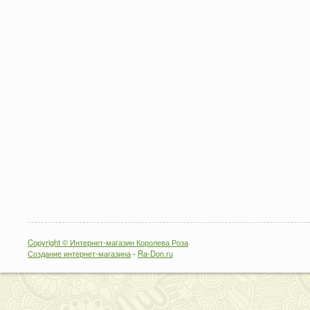
Copyright © Интернет-магазин Королева Роза
Создание интернет-магазина
-
Ra-Don.ru