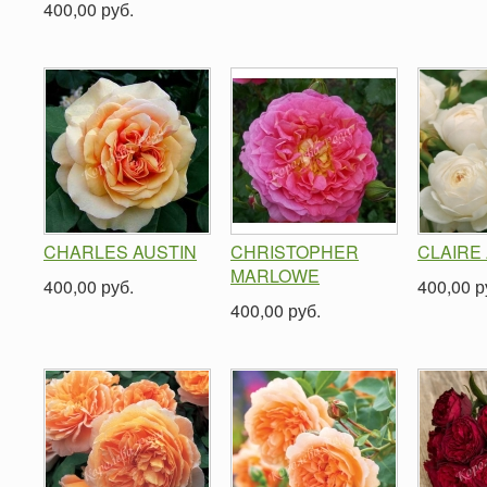
400,00 руб.
CHARLES AUSTIN
CHRISTOPHER
CLAIRE
MARLOWE
400,00 руб.
400,00 р
400,00 руб.