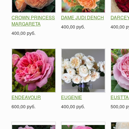
CROWN PRINCESS
DAME JUDI DENCH
DARCE
MARGARETA
400,00 руб.
400,00 р
400,00 руб.
ENDEAVOUR
EUGENIE
EUSTTA
600,00 руб.
400,00 руб.
500,00 р