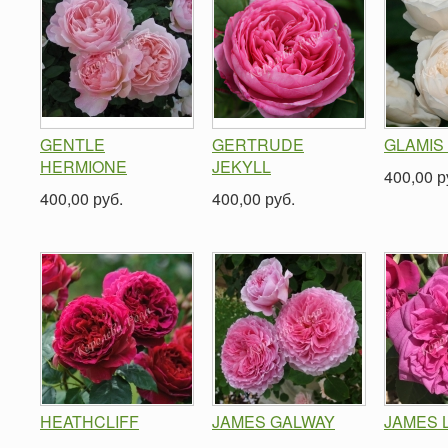
GENTLE
GERTRUDE
GLAMIS
HERMIONE
JEKYLL
400,00 р
400,00 руб.
400,00 руб.
HEATHCLIFF
JAMES GALWAY
JAMES L