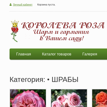
Личный кабинет
Корзина пуста.
Главная
Каталог товаров
Галерея
Категория: • ШРАБЫ