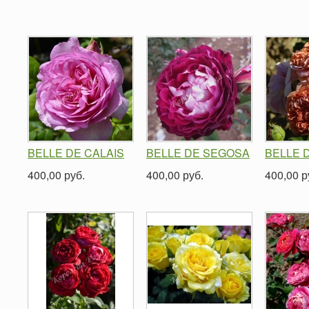
BELLE DE CALAIS
BELLE DE SEGOSA
BELLE 
400,00 руб.
400,00 руб.
400,00 р