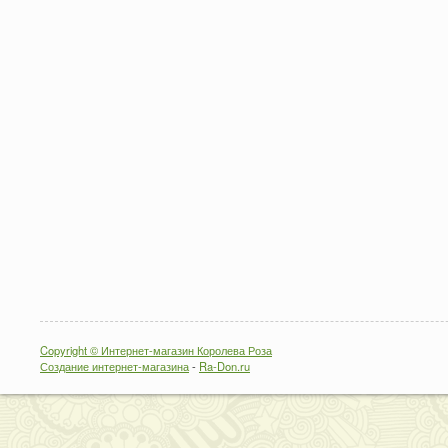
Copyright © Интернет-магазин Королева Роза
Создание интернет-магазина
-
Ra-Don.ru