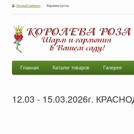
Личный кабинет
Корзина пуста.
Главная
Каталог товаров
Галерея
12.03 - 15.03.2026г. КРАСН