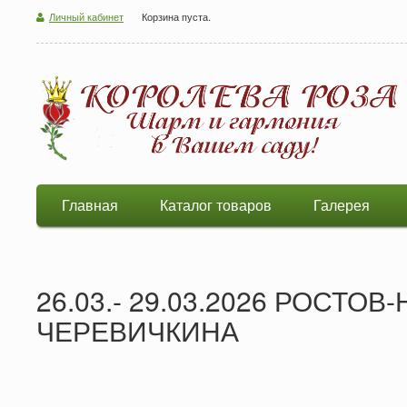
Личный кабинет
Корзина пуста.
Главная
Каталог товаров
Галерея
26.03.- 29.03.2026 РОСТО
ЧЕРЕВИЧКИНА