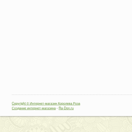
Copyright © Интернет-магазин Королева Роза
Создание интернет-магазина
-
Ra-Don.ru