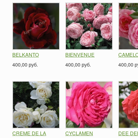
BELKANTO
BIENVENUE
CAMEL
400,00 руб.
400,00 руб.
400,00 р
CREME DE LA
CYCLAMEN
DEE DE