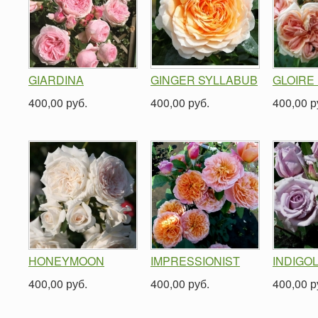
GIARDINA
GINGER SYLLABUB
GLOIRE
400,00 руб.
400,00 руб.
400,00 р
HONEYMOON
IMPRESSIONIST
INDIGO
400,00 руб.
400,00 руб.
400,00 р