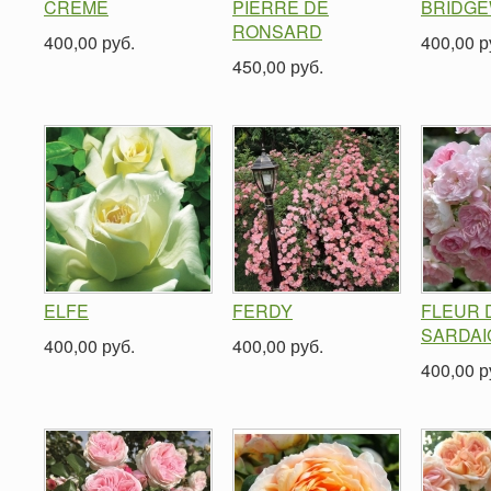
CREME
PIERRE DE
BRIDG
RONSARD
400,00 руб.
400,00 р
450,00 руб.
ELFE
FERDY
FLEUR 
SARDAI
400,00 руб.
400,00 руб.
400,00 р