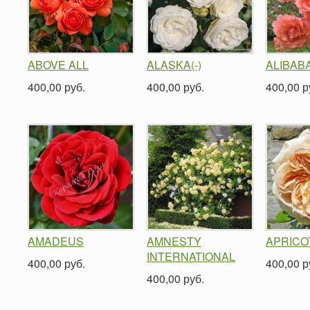
ABOVE ALL
ALASKA(-)
ALIBAB
400,00 руб.
400,00 руб.
400,00 р
AMADEUS
AMNESTY
APRICO
INTERNATIONAL
400,00 руб.
400,00 р
400,00 руб.